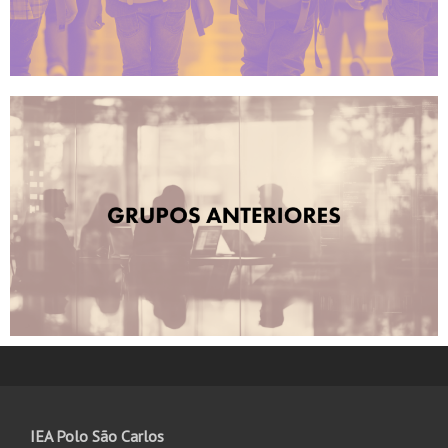
IEA Polo São Carlos