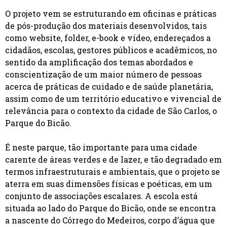
O projeto vem se estruturando em oficinas e práticas
de pós-produção dos materiais desenvolvidos, tais
como website, folder, e-book e vídeo, endereçados a
cidadãos, escolas, gestores públicos e acadêmicos, no
sentido da amplificação dos temas abordados e
conscientização de um maior número de pessoas
acerca de práticas de cuidado e de saúde planetária,
assim como de um território educativo e vivencial de
relevância para o contexto da cidade de São Carlos, o
Parque do Bicão.
É neste parque, tão importante para uma cidade
carente de áreas verdes e de lazer, e tão degradado em
termos infraestruturais e ambientais, que o projeto se
aterra em suas dimensões físicas e poéticas, em um
conjunto de associações escalares. A escola está
situada ao lado do Parque do Bicão, onde se encontra
a nascente do Córrego do Medeiros, corpo d’água que