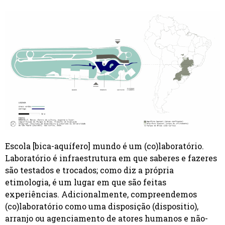
Escola [bica-aquífero] mundo é um (co)laboratório.
Laboratório é infraestrutura em que saberes e fazeres
são testados e trocados; como diz a própria
etimologia, é um lugar em que são feitas
experiências. Adicionalmente, compreendemos
(co)laboratório como uma disposição (
dispositio
),
arranjo ou agenciamento de atores humanos e não-