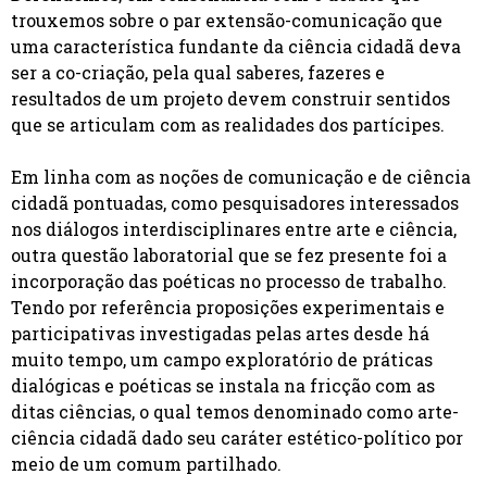
trouxemos sobre o par extensão-comunicação que
uma característica fundante da ciência cidadã deva
ser a co-criação, pela qual saberes, fazeres e
resultados de um projeto devem construir sentidos
que se articulam com as realidades dos partícipes.
Em linha com as noções de comunicação e de ciência
cidadã pontuadas, como pesquisadores interessados
nos diálogos interdisciplinares entre arte e ciência,
outra questão laboratorial que se fez presente foi a
incorporação das poéticas no processo de trabalho.
Tendo por referência proposições experimentais e
participativas investigadas pelas artes desde há
muito tempo, um campo exploratório de práticas
dialógicas e poéticas se instala na fricção com as
ditas ciências, o qual temos denominado como arte-
ciência cidadã dado seu caráter estético-político por
meio de um comum partilhado.