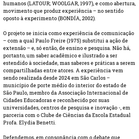
humanos (LATOUR; WOOLGAR, 1997), e como abertura,
movimento que produz experiência – no sentido
oposto à experimento (BONDÍA, 2002).
O projeto se inicia como experiência de comunicação
– com a qual Paulo Freire (1975) substitui a ação de
extensão – e, só então, de ensino e pesquisa. Não há,
portanto, um saber acadêmico e ilustrado a ser
estendido à sociedade, mas saberes e práticas a serem
compartilhadas entre atores. A experiência vem
sendo realizada desde 2024 em São Carlos –
município de porte médio do interior do estado de
São Paulo, membro da Associação Internacional de
Cidades Educadoras e reconhecido por suas
universidades, centros de pesquisa e inovação -, em
parceria com o Clube de Ciências da Escola Estadual
Profa. Elydia Benetti.
Defendemos, em consonância com o debate que