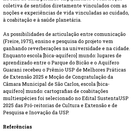
coletiva de sentidos diretamente vinculados com as
noções e experiências de vida vinculadas ao cuidado,
à coabitação e à saúde planetária.
As possibilidades de articulação entre comunicação
(Freire, 1975), ensino e pesquisa do projeto vem
ganhando reverberações na universidade e na cidade.
Enquanto escola [bica-aquífero] mundo: lugares de
aprendizado entre o Parque do Bicão e o Aquífero
Guarani recebeu o Prêmio USP de Melhores Práticas
de Extensão 2025 e Moção de Congratulação da
Câmara Municipal de São Carlos, escola [bica-
aquífero] mundo: cartografias de coabitações
multiespécies foi selecionado no Edital SustentaUSP
2025 das Pró-reitorias de Cultura e Extensão e de
Pesquisa e Inovação da USP.
Referências