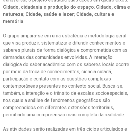
Cidade, cidadania e produção do espaço
;
Cidade, clima e
natureza
;
Cidade, saúde e lazer
;
Cidade, cultura e
memória
.
O grupo ampara-se em uma estratégia e metodologia geral
que visa produzir, sistematizar e difundir conhecimentos e
saberes plurais de forma dialógica e comprometida com as
demandas das comunidades envolvidas. A interação
dialógica do saber acadêmico com os saberes locais ocorre
por meio da troca de conhecimentos, ciência cidadã,
participação e contato com as questões complexas
contemporâneas presentes no contexto social. Busca-se,
também, a interação e o trânsito de escalas socioespaciais,
nos quais a análise de fenômenos geográficos são
compreendidos em diferentes extensões territoriais,
permitindo uma compreensão mais completa da realidade.
As atividades serão realizadas em três ciclos articulados e