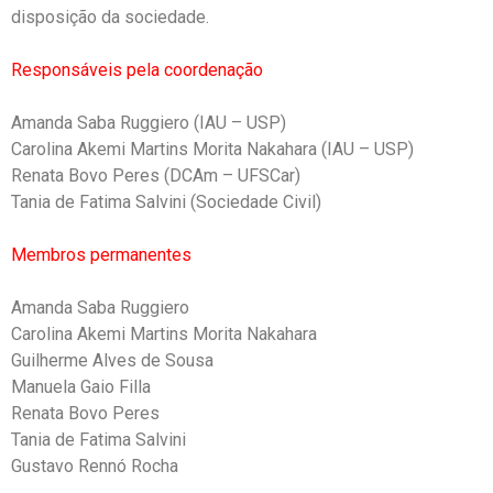
disposição da sociedade.
Responsáveis pela coordenação
Amanda Saba Ruggiero (IAU – USP)
Carolina Akemi Martins Morita Nakahara (IAU – USP)
Renata Bovo Peres (DCAm – UFSCar)
Tania de Fatima Salvini (Sociedade Civil)
Membros permanentes
Amanda Saba Ruggiero
Carolina Akemi Martins Morita Nakahara
Guilherme Alves de Sousa
Manuela Gaio Filla
Renata Bovo Peres
Tania de Fatima Salvini
Gustavo Rennó Rocha