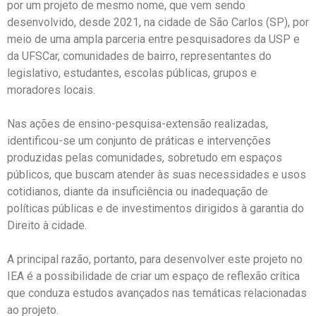
por um projeto de mesmo nome, que vem sendo
desenvolvido, desde 2021, na cidade de São Carlos (SP), por
meio de uma ampla parceria entre pesquisadores da USP e
da UFSCar, comunidades de bairro, representantes do
legislativo, estudantes, escolas públicas, grupos e
moradores locais.
Nas ações de ensino-pesquisa-extensão realizadas,
identificou-se um conjunto de práticas e intervenções
produzidas pelas comunidades, sobretudo em espaços
públicos, que buscam atender às suas necessidades e usos
cotidianos, diante da insuficiência ou inadequação de
políticas públicas e de investimentos dirigidos à garantia do
Direito à cidade.
A principal razão, portanto, para desenvolver este projeto no
IEA é a possibilidade de criar um espaço de reflexão crítica
que conduza estudos avançados nas temáticas relacionadas
ao projeto.