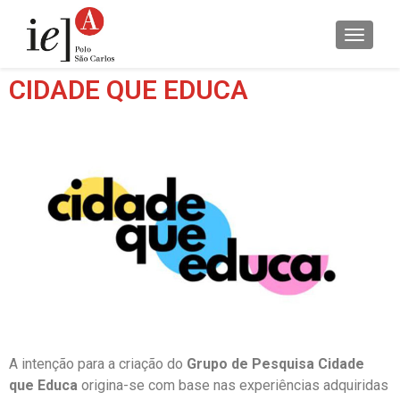
ALTER
CIDADE QUE EDUCA
A intenção para a criação do
Grupo de Pesquisa Cidade
que Educa
origina-se com base nas experiências adquiridas