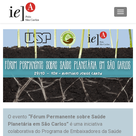
ALTER
O evento
“Fórum Permanente sobre Saúde
Planetária em São Carlos”
é uma iniciativa
colaborativa do Programa de Embaixadores da Saúde