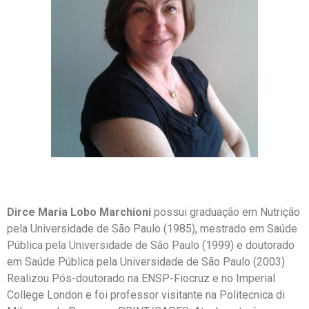
Dirce Maria Lobo Marchioni
possui graduação em Nutrição
pela Universidade de São Paulo (1985), mestrado em Saúde
Pública pela Universidade de São Paulo (1999) e doutorado
em Saúde Pública pela Universidade de São Paulo (2003).
Realizou Pós-doutorado na ENSP-Fiocruz e no Imperial
College London e foi professor visitante na Politecnica di