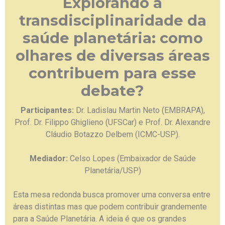
Explorando a
transdisciplinaridade da
saúde planetária: como
olhares de diversas áreas
contribuem para esse
debate?
Participantes:
Dr. Ladislau Martin Neto (EMBRAPA),
Prof. Dr. Filippo Ghiglieno (UFSCar) e Prof. Dr. Alexandre
Cláudio Botazzo Delbem (ICMC-USP).
Mediador:
Celso Lopes (Embaixador de Saúde
Planetária/USP)
Esta mesa redonda busca promover uma conversa entre
áreas distintas mas que podem contribuir grandemente
para a Saúde Planetária. A ideia é que os grandes