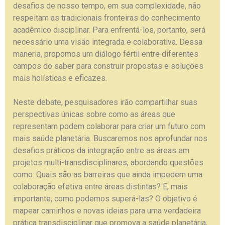
desafios de nosso tempo, em sua complexidade, não
respeitam as tradicionais fronteiras do conhecimento
acadêmico disciplinar. Para enfrentá-los, portanto, será
necessário uma visão integrada e colaborativa. Dessa
maneria, propomos um diálogo fértil entre diferentes
campos do saber para construir propostas e soluções
mais holísticas e eficazes.
Neste debate, pesquisadores irão compartilhar suas
perspectivas únicas sobre como as áreas que
representam podem colaborar para criar um futuro com
mais saúde planetária. Buscaremos nos aprofundar nos
desafios práticos da integração entre as áreas em
projetos multi-transdisciplinares, abordando questões
como: Quais são as barreiras que ainda impedem uma
colaboração efetiva entre áreas distintas? E, mais
importante, como podemos superá-las?
O objetivo é
mapear caminhos e novas ideias para uma verdadeira
prática transdisciplinar que promova a saúde planetária,