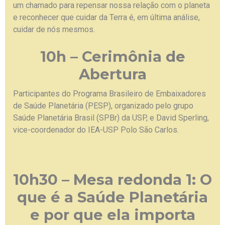
um chamado para repensar nossa relação com o planeta
e reconhecer que cuidar da Terra é, em última análise,
cuidar de nós mesmos.
10h – Cerimônia de
Abertura
Participantes do Programa Brasileiro de Embaixadores
de Saúde Planetária (PESP), organizado pelo grupo
Saúde Planetária Brasil (SPBr) da USP, e David Sperling,
vice-coordenador do IEA-USP Polo São Carlos.
10h30 – Mesa redonda 1: O
que é a Saúde Planetária
e por que ela importa