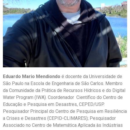
Eduardo Mario Mendiondo
é docente da Universidade de
São Paulo na Escola de Engenharia de São Carlos. Membro
da Comunidade da Prática de Recursos Hídricos e do Digital
Water Program (IWA). Coordenador Científico do Centro de
Educação e Pesquisa em Desastres, CEPED/USP.
Pesquisador Principal do Centro de Pesquisa em Resiliência
a Crises e Desastres (CEPID-CLIMARES); Pesquisador
Associado no Centro de Matemática Aplicada às Indústrias