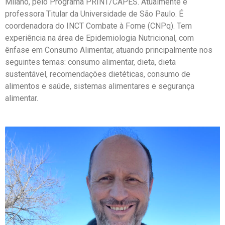
Milano, pelo Programa PRINT/CAPES. Atualmente é
professora Titular da Universidade de São Paulo. É
coordenadora do INCT Combate à Fome (CNPq). Tem
experiência na área de Epidemiologia Nutricional, com
ênfase em Consumo Alimentar, atuando principalmente nos
seguintes temas: consumo alimentar, dieta, dieta
sustentável, recomendações dietéticas, consumo de
alimentos e saúde, sistemas alimentares e segurança
alimentar.