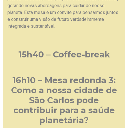
gerando novas abordagens para cuidar de nosso
planeta. Esta mesa é um convite para pensarmos juntos
e construir uma visão de futuro verdadeiramente
integrada e sustentável.
15h40 – Coffee-break
16h10 – Mesa redonda 3:
Como a nossa cidade de
São Carlos pode
contribuir para a saúde
planetária?