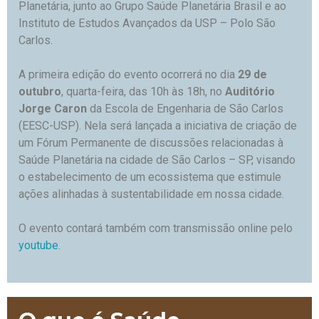
Planetária, junto ao Grupo Saúde Planetária Brasil e ao
Instituto de Estudos Avançados da USP – Polo São
Carlos.
A primeira edição do evento ocorrerá no dia
29 de
outubro
, quarta-feira, das 10h às 18h, no
Auditório
Jorge Caron
da Escola de Engenharia de São Carlos
(EESC-USP). Nela será lançada a iniciativa de criação de
um Fórum Permanente de discussões relacionadas à
Saúde Planetária na cidade de São Carlos – SP, visando
o estabelecimento de um ecossistema que estimule
ações alinhadas à sustentabilidade em nossa cidade.
O evento contará também com transmissão online pelo
youtube
.