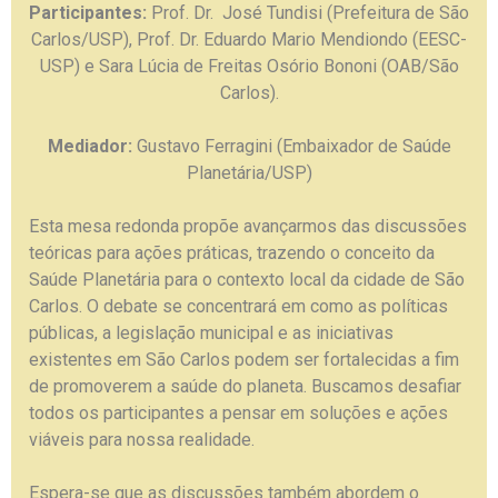
Participantes:
Prof. Dr. José Tundisi (Prefeitura de São
Carlos/USP), Prof. Dr. Eduardo Mario Mendiondo (EESC-
USP) e Sara Lúcia de Freitas Osório Bononi (OAB/São
Carlos).
Mediador:
Gustavo Ferragini (Embaixador de Saúde
Planetária/USP)
Esta mesa redonda propõe avançarmos das discussões
teóricas para ações práticas, trazendo o conceito da
Saúde Planetária para o contexto local da cidade de São
Carlos. O debate se concentrará em como as políticas
públicas, a legislação municipal e as iniciativas
existentes em São Carlos podem ser fortalecidas a fim
de promoverem a saúde do planeta. Buscamos desafiar
todos os participantes a pensar em soluções e ações
viáveis para nossa realidade.
Espera-se que as discussões também abordem o