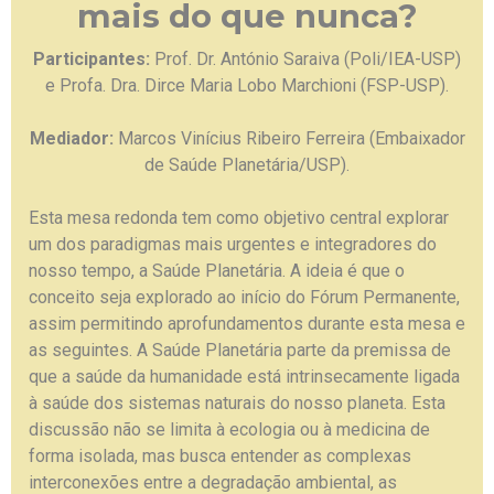
mais do que nunca?
Participantes:
Prof. Dr. António Saraiva (Poli/IEA-USP)
e Profa. Dra. Dirce Maria Lobo Marchioni (FSP-USP).
Mediador:
Marcos Vinícius Ribeiro Ferreira (Embaixador
de Saúde Planetária/USP).
Esta mesa redonda tem como objetivo central explorar
um dos paradigmas mais urgentes e integradores do
nosso tempo, a Saúde Planetária. A ideia é que o
conceito seja explorado ao início do Fórum Permanente,
assim permitindo aprofundamentos durante esta mesa e
as seguintes.
A Saúde Planetária parte da premissa de
que a saúde da humanidade está intrinsecamente ligada
à saúde dos sistemas naturais do nosso planeta. Esta
discussão não se limita à ecologia ou à medicina de
forma isolada, mas busca entender as complexas
interconexões entre a degradação ambiental, as