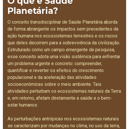
O que é Saúde
Planetária?
O conceito transdisciplinar de Saúde Planetária aborda
de forma abrangente os impactos sem precedentes da
ação humana nos ecossistemas terrestres e os riscos
que deles decorrem para a sobrevivência da civilização.
Estruturado como um campo emergente de pesquisa,
esse conceito adota uma visão sistêmica para enfrentar
um problema urgente e concreto: compreender,
quantificar e reverter os efeitos do crescimento
populacional e da aceleração das atividades
socioeconômicas sobre o meio ambiente. Tais
atividades perturbam os ecossistemas naturais da Terra
e, em retorno, afetam diretamente a saúde e o bem-
estar humanos.
As perturbações antrópicas nos ecossistemas naturais
se caracterizam por mudanças no clima, no uso da terra,