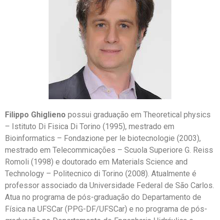
Filippo Ghiglieno
possui graduação em Theoretical physics
– Istituto Di Fisica Di Torino (1995), mestrado em
Bioinformatics – Fondazione per le biotecnologie (2003),
mestrado em Telecommicações – Scuola Superiore G. Reiss
Romoli (1998) e doutorado em Materials Science and
Technology – Politecnico di Torino (2008). Atualmente é
professor associado da Universidade Federal de São Carlos.
Atua no programa de pós-graduação do Departamento de
Física na UFSCar (PPG-DF/UFSCar) e no programa de pós-