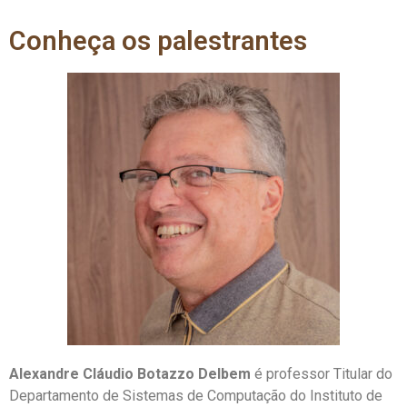
Conheça os palestrantes
Alexandre Cláudio Botazzo Delbem
é professor Titular do
Departamento de Sistemas de Computação do Instituto de