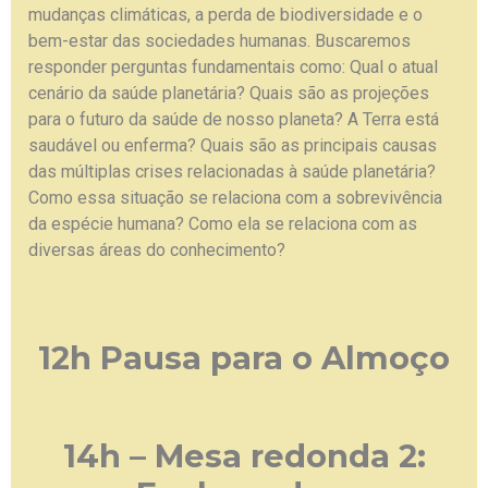
mudanças climáticas, a perda de biodiversidade e o
bem-estar das sociedades humanas.
Buscaremos
responder perguntas fundamentais como: Qual o atual
cenário da saúde planetária? Quais são as projeções
para o futuro da saúde de nosso planeta? A Terra está
saudável ou enferma? Quais são as principais causas
das múltiplas crises relacionadas à saúde planetária?
Como essa situação se relaciona com a sobrevivência
da espécie humana? Como ela se relaciona com as
diversas áreas do conhecimento?
12h Pausa para o Almoço
14h – Mesa redonda 2: