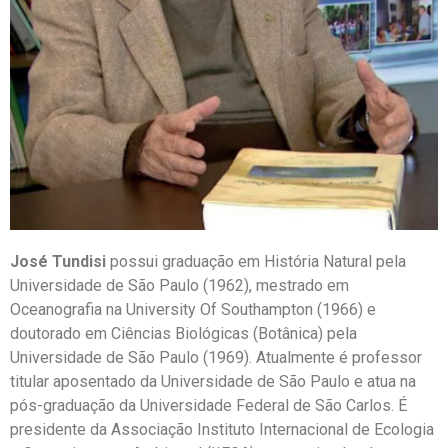
José Tundisi
possui graduação em História Natural pela
Universidade de São Paulo (1962), mestrado em
Oceanografia na University Of Southampton (1966) e
doutorado em Ciências Biológicas (Botânica) pela
Universidade de São Paulo (1969). Atualmente é professor
titular aposentado da Universidade de São Paulo e atua na
pós-graduação da Universidade Federal de São Carlos. É
presidente da Associação Instituto Internacional de Ecologia