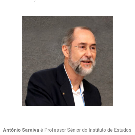
António Saraiva
é Professor Sênior do Instituto de Estudos