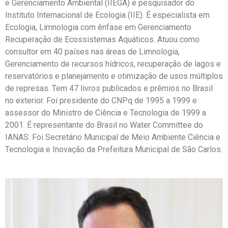
e Gerenciamento Ambiental (IIEGA) e pesquisador do
Instituto Internacional de Ecologia (IIE). É especialista em
Ecologia, Limnologia com ênfase em Gerenciamento
Recuperação de Ecossistemas Aquáticos. Atuou como
consultor em 40 países nas áreas de Limnologia,
Gerenciamento de recursos hídricos, recuperação de lagos e
reservatórios e planejamento e otimização de usos múltiplos
de represas. Tem 47 livros publicados e prêmios no Brasil
no exterior. Foi presidente do CNPq de 1995 a 1999 e
assessor do Ministro de Ciência e Tecnologia de 1999 a
2001. É representante do Brasil no Water Committee do
IANAS. Foi Secretário Municipal de Meio Ambiente Ciência e
Tecnologia e Inovação da Prefeitura Municipal de São Carlos.