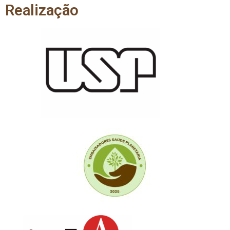
Realização