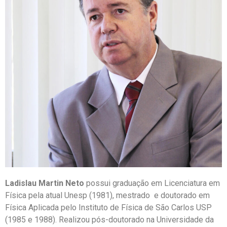
Ladislau Martin Neto
possui graduação em Licenciatura em
Física pela atual Unesp (1981), mestrado e doutorado em
Física Aplicada pelo Instituto de Física de São Carlos USP
(1985 e 1988). Realizou pós-doutorado na Universidade da