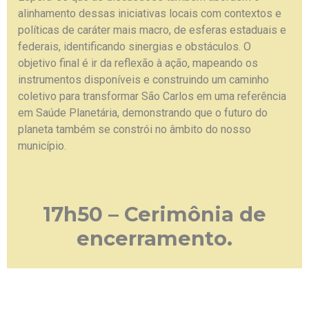
alinhamento dessas iniciativas locais com contextos e
políticas de caráter mais macro, de esferas estaduais e
federais, identificando sinergias e obstáculos. O
objetivo final é ir da reflexão à ação, mapeando os
instrumentos disponíveis e construindo um caminho
coletivo para transformar São Carlos em uma referência
em Saúde Planetária, demonstrando que o futuro do
planeta também se constrói no âmbito do nosso
município.
17h50 – Cerimônia de
encerramento.